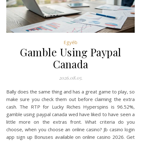
Egyéb
Gamble Using Paypal
Canada
2026.08.05.
Bally does the same thing and has a great game to play, so
make sure you check them out before claiming the extra
cash. The RTP for Lucky Riches Hyperspins is 96.52%,
gamble using paypal canada wed have liked to have seen a
little more on the extras front. What criteria do you
choose, when you choose an online casino? Jb casino login
app sign up Bonuses available on online casino 2026. Get