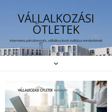
VÁLLALKOZÁSI
ÖTLETEK
Internetes pénzkeresés, vállalkozások indítása mindenkinek