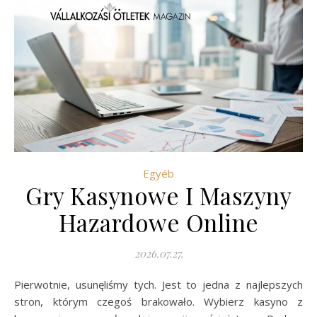
Egyéb
Gry Kasynowe I Maszyny
Hazardowe Online
2026.07.27.
Pierwotnie, usunęliśmy tych. Jest to jedna z najlepszych
stron, którym czegoś brakowało. Wybierz kasyno z