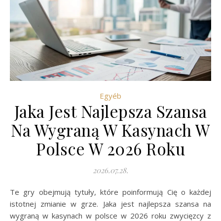
Egyéb
Jaka Jest Najlepsza Szansa
Na Wygraną W Kasynach W
Polsce W 2026 Roku
2026.07.28.
Te gry obejmują tytuły, które poinformują Cię o każdej
istotnej zmianie w grze. Jaka jest najlepsza szansa na
wygraną w kasynach w polsce w 2026 roku zwycięzcy z