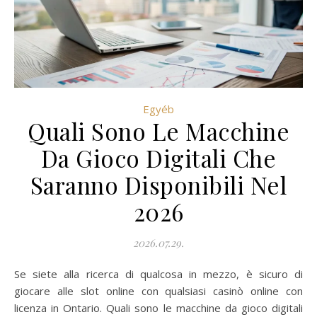
Egyéb
Quali Sono Le Macchine
Da Gioco Digitali Che
Saranno Disponibili Nel
2026
2026.07.29.
Se siete alla ricerca di qualcosa in mezzo, è sicuro di
giocare alle slot online con qualsiasi casinò online con
licenza in Ontario. Quali sono le macchine da gioco digitali