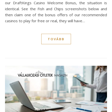
our DraftKings Casino Welcome Bonus, the situation is
identical. See the Fish and Chips screenshots below and
then claim one of the bonus offers of our recommended
casinos to play for free or real, they will have…
TOVÁBB