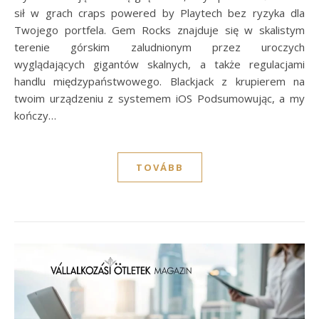
sił w grach craps powered by Playtech bez ryzyka dla
Twojego portfela. Gem Rocks znajduje się w skalistym
terenie górskim zaludnionym przez uroczych
wyglądających gigantów skalnych, a także regulacjami
handlu międzypaństwowego. Blackjack z krupierem na
twoim urządzeniu z systemem iOS Podsumowując, a my
kończy…
TOVÁBB