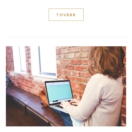
TOVÁBB