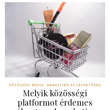
,
KÖZÖSSÉGI MÉDIA
MARKETING ÉS LÁTHATÓSÁG
Melyik közösségi
platformot érdemes