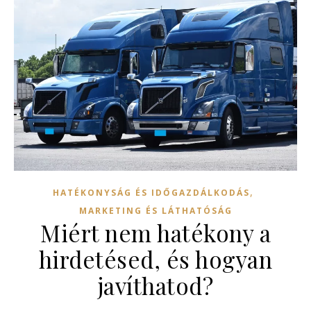
,
HATÉKONYSÁG ÉS IDŐGAZDÁLKODÁS
MARKETING ÉS LÁTHATÓSÁG
Miért nem hatékony a
hirdetésed, és hogyan
javíthatod?