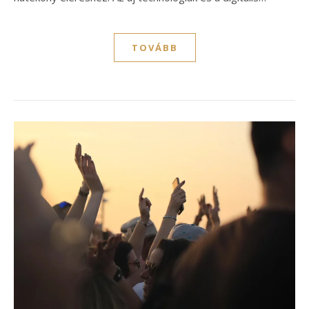
TOVÁBB