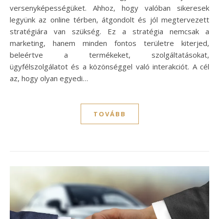
versenyképességüket. Ahhoz, hogy valóban sikeresek
legyünk az online térben, átgondolt és jól megtervezett
stratégiára van szükség. Ez a stratégia nemcsak a
marketing, hanem minden fontos területre kiterjed,
beleértve a termékeket, szolgáltatásokat,
ügyfélszolgálatot és a közönséggel való interakciót. A cél
az, hogy olyan egyedi…
TOVÁBB