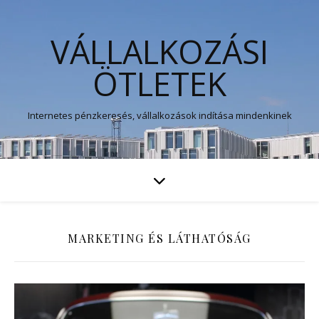
VÁLLALKOZÁSI
ÖTLETEK
Internetes pénzkeresés, vállalkozások indítása mindenkinek
MARKETING ÉS LÁTHATÓSÁG