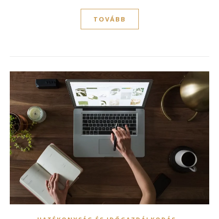
TOVÁBB