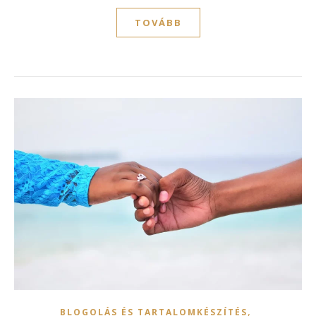
TOVÁBB
,
BLOGOLÁS ÉS TARTALOMKÉSZÍTÉS