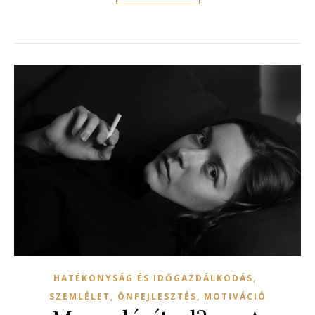
,
HATÉKONYSÁG ÉS IDŐGAZDÁLKODÁS
SZEMLÉLET, ÖNFEJLESZTÉS, MOTIVÁCIÓ