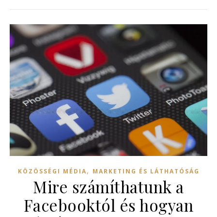
,
KÖZÖSSÉGI MÉDIA
MARKETING ÉS LÁTHATÓSÁG
Mire számíthatunk a
Facebooktól és hogyan