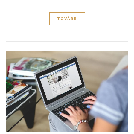
TOVÁBB