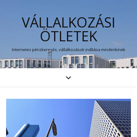
VÁLLALKOZÁSI
ÖTLETEK
Internetes pénzkeresés, vállalkozások indítása mindenkinek