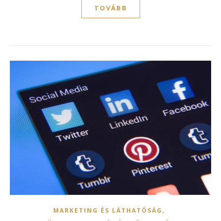
TOVÁBB
,
MARKETING ÉS LÁTHATÓSÁG