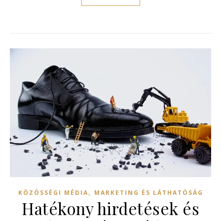
,
KÖZÖSSÉGI MÉDIA
MARKETING ÉS LÁTHATÓSÁG
Hatékony hirdetések és