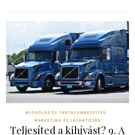
,
BLOGOLÁS ÉS TARTALOMKÉSZÍTÉS
MARKETING ÉS LÁTHATÓSÁG
Teljesíted a kihívást? 9. A