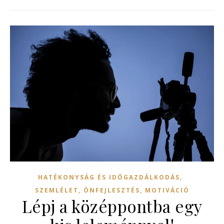
,
HATÉKONYSÁG ÉS IDŐGAZDÁLKODÁS
SZEMLÉLET, ÖNFEJLESZTÉS, MOTIVÁCIÓ
Lépj a középpontba egy