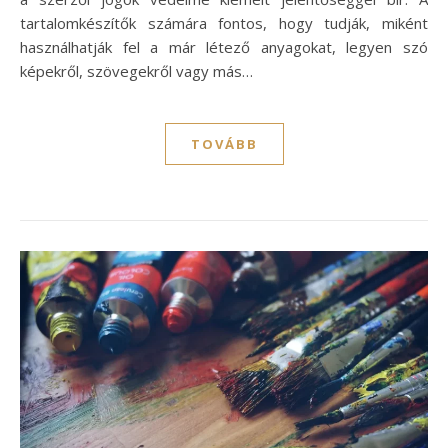
tartalomkészítők számára fontos, hogy tudják, miként
használhatják fel a már létező anyagokat, legyen szó
képekről, szövegekről vagy más…
TOVÁBB