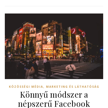
,
KÖZÖSSÉGI MÉDIA
MARKETING ÉS LÁTHATÓSÁG
Könnyű módszer a
népszerű Facebook