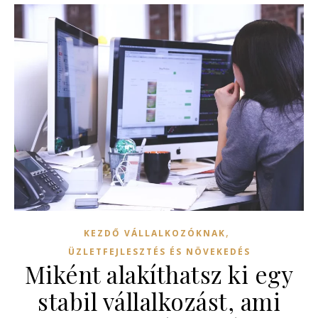
,
KEZDŐ VÁLLALKOZÓKNAK
ÜZLETFEJLESZTÉS ÉS NÖVEKEDÉS
Miként alakíthatsz ki egy
stabil vállalkozást, ami