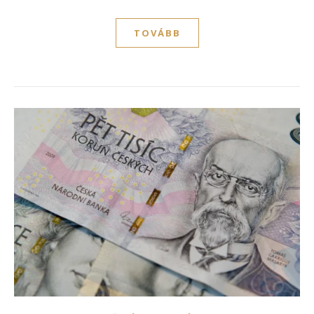
TOVÁBB