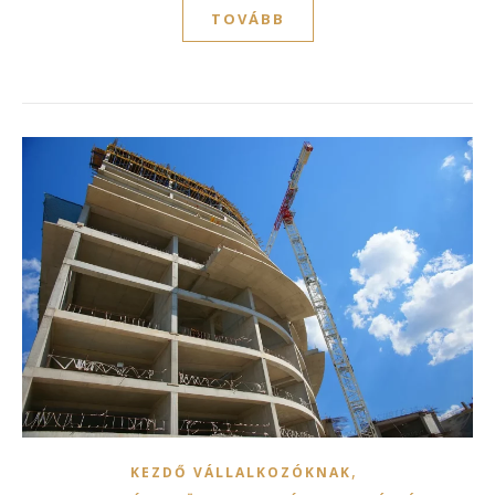
TOVÁBB
,
KEZDŐ VÁLLALKOZÓKNAK