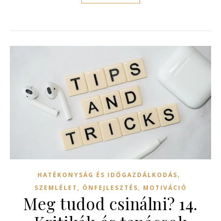
,
HATÉKONYSÁG ÉS IDŐGAZDÁLKODÁS
SZEMLÉLET, ÖNFEJLESZTÉS, MOTIVÁCIÓ
Meg tudod csinálni? 14.