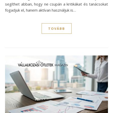
segíthet abban, hogy ne csupán a kritikákat és tanácsokat
fogadjuk el, hanem aktívan használjuk is…
TOVÁBB