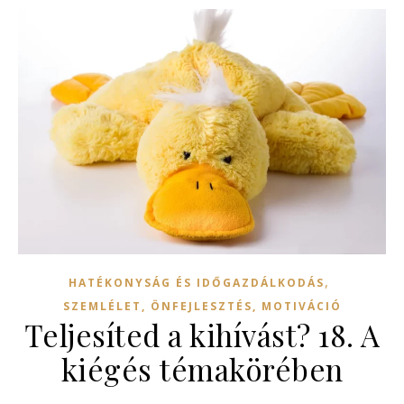
,
HATÉKONYSÁG ÉS IDŐGAZDÁLKODÁS
SZEMLÉLET, ÖNFEJLESZTÉS, MOTIVÁCIÓ
Teljesíted a kihívást? 18. A
kiégés témakörében